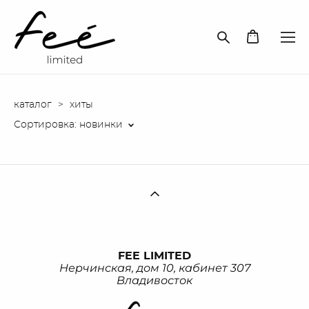
каталог
>
хиты
Сортировка:
новинки
FEE LIMITED
Нерчинская, дом 10, кабинет 307
Владивосток