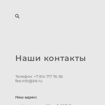
Наши контакты
Телефон:
+7 914 717 76 38
fee.info@bk.ru
Наш адрес: