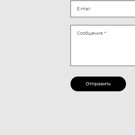
E-mail
Сообщение *
Отправить