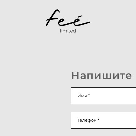
Напишите
Имя *
Телефон *